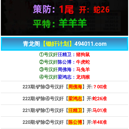
青龙阁
【锄奸计划】
494011.com
①号汉奸
汪精卫：
猪狗鼠
②号汉奸
陈公博：
牛虎蛇
③号汉奸
周佛海：
马兔羊
④号汉奸
梁鸿志：
龙鸡猴
223期:铲除③号汉奸【
周佛海
】开:
？00
准
222期:铲除④号汉奸【
梁鸿志
】开:
蛇26
准
221期:铲除①号汉奸【
汪精卫
】开:
马01
准
220期:铲除②号汉奸【
陈公博
】开:
羊48
准