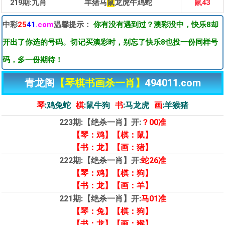
219期:九肖
羊猪马
鼠
龙虎牛鸡蛇
鼠43
中彩
25
41
.com
温馨提示：
你有没有遇到过？澳彩没中，快乐8却
开出了你选的号码。切记买澳彩时，别忘了快乐8也投一份同样号
码，多一份期待！
青龙阁
【琴棋书画杀一肖】
494011.com
琴
:鸡兔蛇
棋
:鼠牛狗
书
:马龙虎
画
:羊猴猪
223期:【绝杀一肖】开:
？00
准
【琴：鸡】【棋：鼠】
【书：龙】【画：猪】
222期:【绝杀一肖】开:
蛇26
准
【琴：鸡】【棋：狗】
【书：龙】【画：羊】
221期:【绝杀一肖】开:
马01
准
【琴：兔】【棋：狗】
【书：龙】【画：猴】