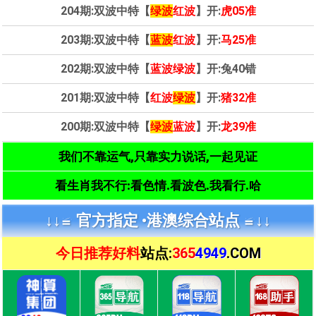
204期
:
双波中特【
绿
波
红波
】开:
虎05准
203期
:
双波中特【
蓝
波
红波
】开:
马25准
202期
:
双波中特【
蓝
波绿波
】开:
兔40错
201期
:
双波中特【
红波
绿波
】开:
猪32准
200期:双波中特【
绿
波
蓝
波
】开:
龙39准
我们不靠运气,只靠实力说话,一起见证
看生肖我不行:看色情.看波色.我看行.哈
↓↓≌ 官方指定 •
港澳综合站点 ≌↓↓
今日推荐好料
站点:
365
4949
.COM