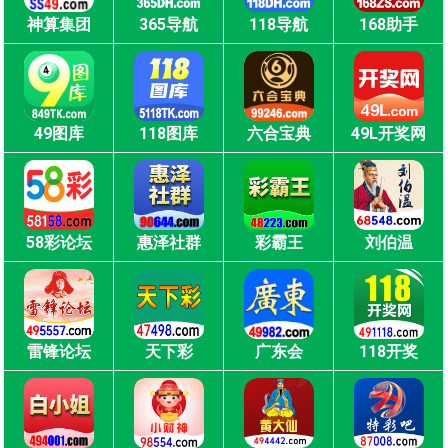
神算集团
365导航
118导航
168助手
49图库
118图库
六合宝典
49L开奖网
58彩论坛
惠泽社群
彩霸王
刘伯温
雷锋论坛
天下彩
广东会
118开奖