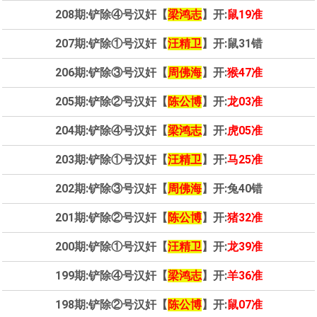
208期:铲除④号汉奸【
梁鸿志
】开:
鼠19
准
207期:铲除①号汉奸【
汪精卫
】开:
鼠31错
206期:铲除③号汉奸【
周佛海
】开:
猴47
准
205期:铲除②号汉奸【
陈公博
】开:
龙03
准
204期:铲除④号汉奸【
梁鸿志
】开:
虎05
准
203期:铲除①号汉奸【
汪精卫
】开:
马25
准
202期:铲除③号汉奸【
周佛海
】开:
兔40错
201期:铲除②号汉奸【
陈公博
】开:
猪32
准
200期:铲除①号汉奸【
汪精卫
】开:
龙39
准
199期:铲除④号汉奸【
梁鸿志
】开:
羊36
准
198期:铲除②号汉奸【
陈公博
】开:
鼠07
准