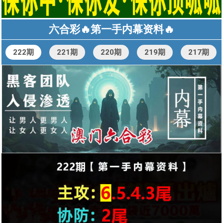
六合彩🔥第一手内幕资料🔥
222期
221期
220期
219期
217期