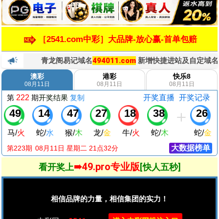
［2541.com中彩］大品牌-放心赢-首单包赔
青龙阁易记域名
494011.com
新增快捷进站及自定域名，选择
澳彩
港彩
快乐8
08月11日
08月11日
08月11日
第
222
期
开奖结果
复制
开奖直播
开奖记录
49
14
47
27
18
38
26
马
/
火
蛇
/
水
猴
/
木
龙
/
金
牛
/
火
蛇
/
木
蛇
/
金
大数据榜单
第223期
08
月
11
日 星期
二
21点32分
➠49.pro专业版
看开奖上
[快人五秒]
相信品牌的力量，相信集团的实力！