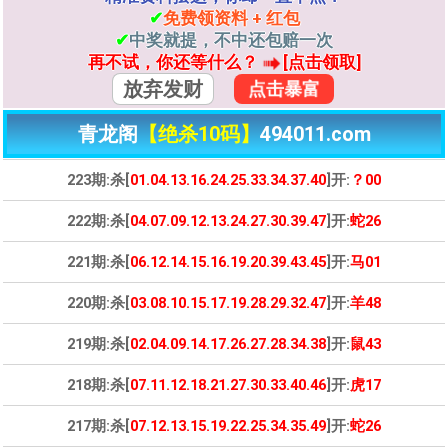
✔
免费领资料 + 红包
✔
中奖就提，不中还包赔一次
再不试，你还等什么？
[点击领取]
放弃发财
点击暴富
青龙阁
【绝杀10码】
494011.com
223期:杀[
01.04.13.16.24.25.33.34.37.40
]开:
？00
222期:杀[
04.07.09.12.13.24.27.30.39.47
]开:
蛇26
221期:杀[
06.12.14.15.16.19.20.39.43.45
]开:
马01
220期:杀[
03.08.10.15.17.19.28.29.32.47
]开:
羊48
219期:杀[
02.04.09.14.17.26.27.28.34.38
]开:
鼠43
218期:杀[
07.11.12.18.21.27.30.33.40.46
]开:
虎17
217期:杀[
07.12.13.15.19.22.25.34.35.49
]开:
蛇26