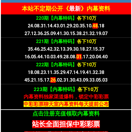
本站不定期公开《
最新
》
内
幕资
料
220期【内幕特码】
各下10万
24.08.31.14.43.01.29.20.35.10.
48
.18
27.12.36.25.09.41.30.15.38.21.32.19.07
221期【内幕特码】
各下10万
35.46.25.42.32.13.39.30.18.27.15.37
16.05.44.10.03.49.28.08.
01
.17.20.04.40
222期【内幕特码】
各下10万
18.08.23.11.35.29.47.14.19.41.32.38
45.21.15.17.
26
.02.31.30.43.09.33.05.03
223期【内幕特码】
各下10万
内幕资料独家渠道爆料，锁定中彩彩票
中彩彩票聊天室内幕资料每天提前公布
点击注册充值领取内幕资料
站长全面担保中彩彩票