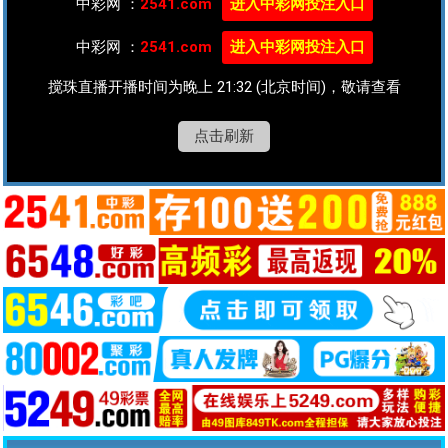
中彩网 ：
2541.com
进入中彩网投注入口
中彩网 ：
2541.com
进入中彩网投注入口
搅珠直播开播时间为晚上 21:32 (北京时间)，敬请查看
点击刷新