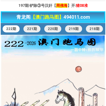
197期:铲除③号汉奸【
周佛海
】开:
猪08
准
青龙阁
【澳门跑马图】
494011.com
222期
221期
220期
219期
218期